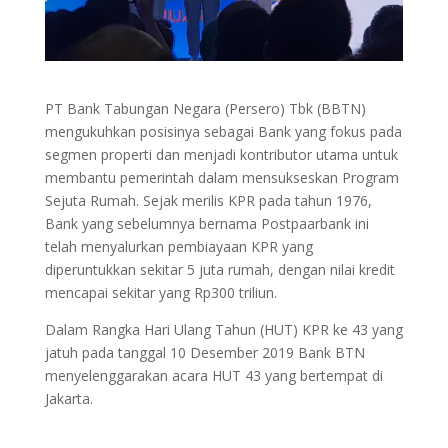
PT Bank Tabungan Negara (Persero) Tbk (BBTN)
mengukuhkan posisinya sebagai Bank yang fokus pada
segmen properti dan menjadi kontributor utama untuk
membantu pemerintah dalam mensukseskan Program
Sejuta Rumah. Sejak merilis KPR pada tahun 1976,
Bank yang sebelumnya bernama Postpaarbank ini
telah menyalurkan pembiayaan KPR yang
diperuntukkan sekitar 5 juta rumah, dengan nilai kredit
mencapai sekitar yang Rp300 triliun.
Dalam Rangka Hari Ulang Tahun (HUT) KPR ke 43 yang
jatuh pada tanggal 10 Desember 2019 Bank BTN
menyelenggarakan acara HUT 43 yang bertempat di
Jakarta.