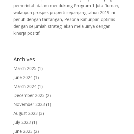
pemerintah dalam mendukung Program 1 Juta Rumah,
walaupun prospek properti sepanjang tahun 2019 ini
penuh dengan tantangan, Pesona Kahuripan optimis
dengan sejumlah strategi akan melaluinya dengan
kinerja positif.
Archives
March 2025
(1)
June 2024
(1)
March 2024
(1)
December 2023
(2)
November 2023
(1)
August 2023
(3)
July 2023
(1)
June 2023
(2)