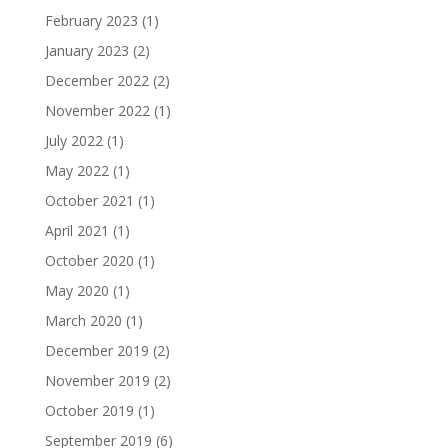
February 2023
(1)
January 2023
(2)
December 2022
(2)
November 2022
(1)
July 2022
(1)
May 2022
(1)
October 2021
(1)
April 2021
(1)
October 2020
(1)
May 2020
(1)
March 2020
(1)
December 2019
(2)
November 2019
(2)
October 2019
(1)
September 2019
(6)