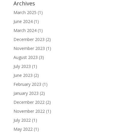
Archives
March 2025
(1)
June 2024
(1)
March 2024
(1)
December 2023
(2)
November 2023
(1)
August 2023
(3)
July 2023
(1)
June 2023
(2)
February 2023
(1)
January 2023
(2)
December 2022
(2)
November 2022
(1)
July 2022
(1)
May 2022
(1)