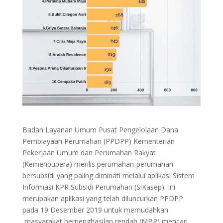
Badan Layanan Umum Pusat Pengelolaan Dana
Pembiayaah Perumahan (PPDPP) Kementerian
Pekerjaan Umum dan Perumahan Rakyat
(Kemenpupera) merilis perumahan-perumahan
bersubsidi yang paling diminati melalui aplikasi Sistem
Informasi KPR Subsidi Perumahan (SiKasep). Ini
merupakan aplikasi yang telah diluncurkan PPDPP
pada 19 Desember 2019 untuk memudahkan
masyarakat berpenghasilan rendah (MBR) mencari