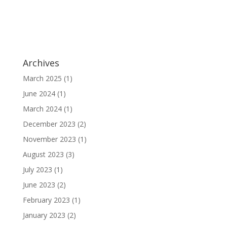
Archives
March 2025
(1)
June 2024
(1)
March 2024
(1)
December 2023
(2)
November 2023
(1)
August 2023
(3)
July 2023
(1)
June 2023
(2)
February 2023
(1)
January 2023
(2)