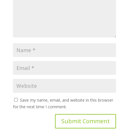
Save my name, email, and website in this browser
for the next time I comment.