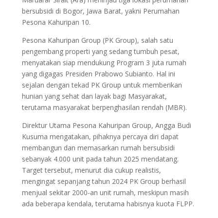
bersubsidi di Bogor, Jawa Barat, yakni Perumahan
Pesona Kahuripan 10.
Pesona Kahuripan Group (PK Group), salah satu
pengembang properti yang sedang tumbuh pesat,
menyatakan siap mendukung Program 3 juta rumah
yang digagas Presiden Prabowo Subianto. Hal ini
sejalan dengan tekad PK Group untuk memberikan
hunian yang sehat dan layak bagi Masyarakat,
terutama masyarakat berpenghasilan rendah (MBR).
Direktur Utama Pesona Kahuripan Group, Angga Budi
Kusuma mengatakan, pihaknya percaya diri dapat
membangun dan memasarkan rumah bersubsidi
sebanyak 4.000 unit pada tahun 2025 mendatang.
Target tersebut, menurut dia cukup realistis,
mengingat sepanjang tahun 2024 PK Group berhasil
menjual sekitar 2000-an unit rumah, meskipun masih
ada beberapa kendala, terutama habisnya kuota FLPP.