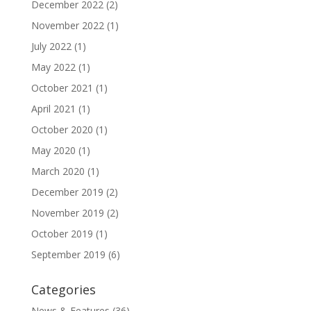
December 2022
(2)
November 2022
(1)
July 2022
(1)
May 2022
(1)
October 2021
(1)
April 2021
(1)
October 2020
(1)
May 2020
(1)
March 2020
(1)
December 2019
(2)
November 2019
(2)
October 2019
(1)
September 2019
(6)
Categories
News & Features
(36)